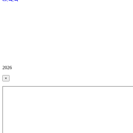
2026
×