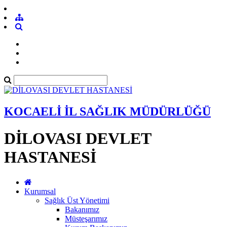
KOCAELİ İL SAĞLIK MÜDÜRLÜĞÜ
DİLOVASI DEVLET
HASTANESİ
Kurumsal
Sağlık Üst Yönetimi
Bakanımız
Müsteşarımız