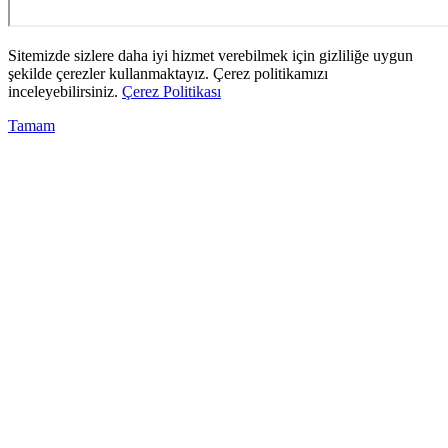
Sitemizde sizlere daha iyi hizmet verebilmek için gizliliğe uygun
şekilde çerezler kullanmaktayız. Çerez politikamızı
inceleyebilirsiniz.
Çerez Politikası
Tamam