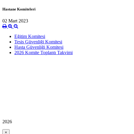
Hastane Komiteleri
02 Mart 2023
Eğitim Komitesi
Tesis Güvenliği Komitesi
Hasta Güvenliği Komitesi
2026 Komite Toplantı Takvimi
2026
×