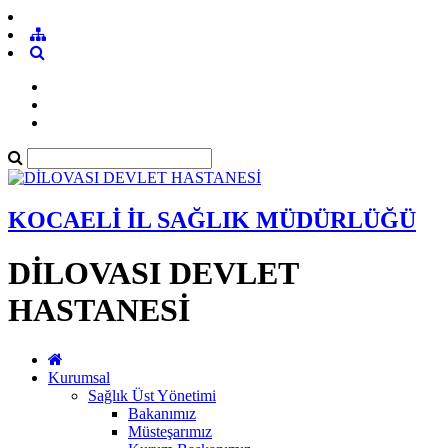
KOCAELİ İL SAĞLIK MÜDÜRLÜĞÜ
DİLOVASI DEVLET
HASTANESİ
Kurumsal
Sağlık Üst Yönetimi
Bakanımız
Müsteşarımız