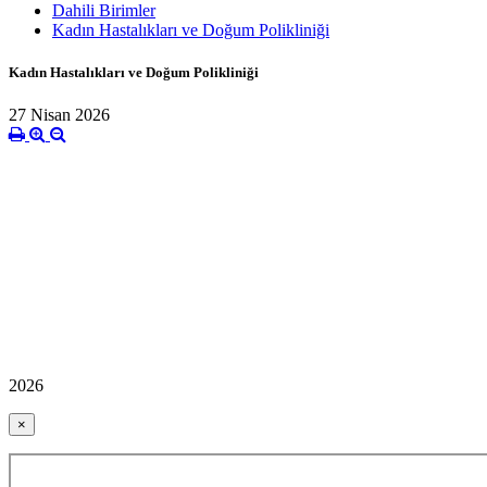
Dahili Birimler
Kadın Hastalıkları ve Doğum Polikliniği
Kadın Hastalıkları ve Doğum Polikliniği
27 Nisan 2026
2026
×