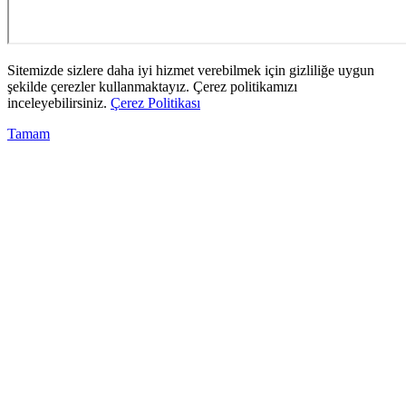
Sitemizde sizlere daha iyi hizmet verebilmek için gizliliğe uygun
şekilde çerezler kullanmaktayız. Çerez politikamızı
inceleyebilirsiniz.
Çerez Politikası
Tamam