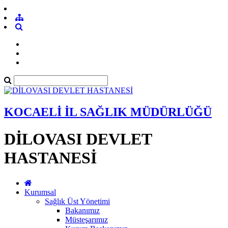
KOCAELİ İL SAĞLIK MÜDÜRLÜĞÜ
DİLOVASI DEVLET
HASTANESİ
Kurumsal
Sağlık Üst Yönetimi
Bakanımız
Müsteşarımız