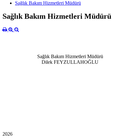
Sağlık Bakım Hizmetleri Müdürü
Sağlık Bakım Hizmetleri Müdürü
Sağlık Bakım Hizmetleri Müdürü
Dilek FEYZULLAHOĞLU
2026