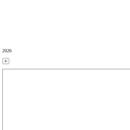
2026
×