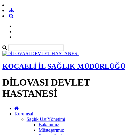
KOCAELİ İL SAĞLIK MÜDÜRLÜĞÜ
DİLOVASI DEVLET
HASTANESİ
Kurumsal
Sağlık Üst Yönetimi
Bakanımız
Müsteşarımız