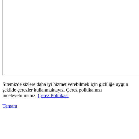
Sitemizde sizlere daha iyi hizmet verebilmek için gizliliğe uygun
şekilde çerezler kullanmaktayız. Çerez politikamızı
inceleyebilirsiniz.
Çerez Politikası
Tamam