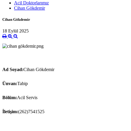
Acil Doktorlarımız
Cihan Gökdemir
Cihan Gökdemir
18 Eylül 2025
Ad Soyad:
Cihan Gökdemir
Ünvan:
Tabip
Bölüm:
Acil Servis
İletişim:
(262)7541525