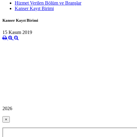
Hizmet Verilen Bölüm ve Branşlar
Kanser Kayıt Birimi
Kanser Kayıt Birimi
15 Kasım 2019
2026
×