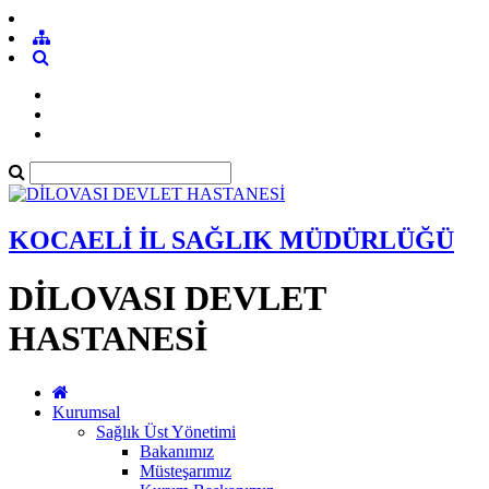
KOCAELİ İL SAĞLIK MÜDÜRLÜĞÜ
DİLOVASI DEVLET
HASTANESİ
Kurumsal
Sağlık Üst Yönetimi
Bakanımız
Müsteşarımız