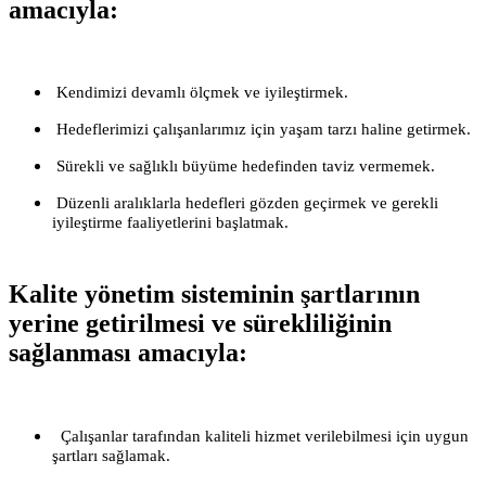
amacıyla:
Kendimizi devamlı ölçmek ve iyileştirmek.
Hedeflerimizi çalışanlarımız için yaşam tarzı haline getirmek.
Sürekli ve sağlıklı büyüme hedefinden taviz vermemek.
Düzenli aralıklarla hedefleri gözden geçirmek ve gerekli
iyileştirme faaliyetlerini başlatmak.
Kalite yönetim sisteminin şartlarının
yerine getirilmesi ve sürekliliğinin
sağlanması amacıyla:
Çalışanlar tarafından kaliteli hizmet verilebilmesi için uygun
şartları sağlamak.