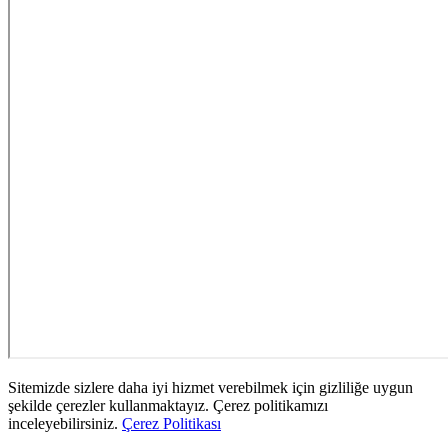
Sitemizde sizlere daha iyi hizmet verebilmek için gizliliğe uygun
şekilde çerezler kullanmaktayız. Çerez politikamızı
inceleyebilirsiniz.
Çerez Politikası