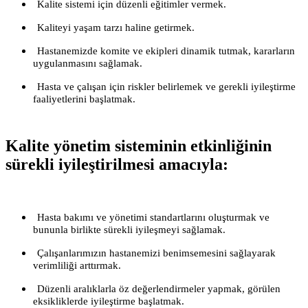
Kalite sistemi için düzenli eğitimler vermek.
Kaliteyi yaşam tarzı haline getirmek.
Hastanemizde komite ve ekipleri dinamik tutmak, kararların
uygulanmasını sağlamak.
Hasta ve çalışan için riskler belirlemek ve gerekli iyileştirme
faaliyetlerini başlatmak.
Kalite yönetim sisteminin etkinliğinin
sürekli iyileştirilmesi amacıyla:
Hasta bakımı ve yönetimi standartlarını oluşturmak ve
bununla birlikte sürekli iyileşmeyi sağlamak.
Çalışanlarımızın hastanemizi benimsemesini sağlayarak
verimliliği arttırmak.
Düzenli aralıklarla öz değerlendirmeler yapmak, görülen
eksikliklerde iyileştirme başlatmak.