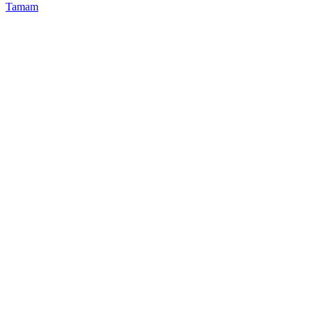
Tamam