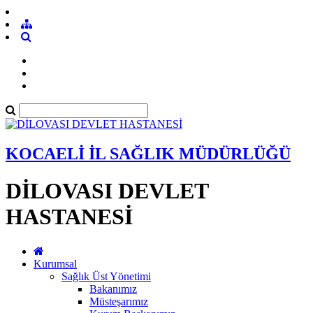
KOCAELİ İL SAĞLIK MÜDÜRLÜĞÜ
DİLOVASI DEVLET
HASTANESİ
Kurumsal
Sağlık Üst Yönetimi
Bakanımız
Müsteşarımız