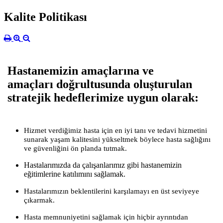
Kalite Politikası
Hastanemizin amaçlarına ve
amaçları doğrultusunda oluşturulan
stratejik hedeflerimize uygun olarak:
Hizmet verdiğimiz hasta için en iyi tanı ve tedavi hizmetini
sunarak yaşam kalitesini yükseltmek böylece hasta sağlığını
ve güvenliğini ön planda tutmak.
Hastalarımızda da çalışanlarımız gibi hastanemizin
eğitimlerine katılımını sağlamak.
Hastalarımızın beklentilerini karşılamayı en üst seviyeye
çıkarmak.
Hasta memnuniyetini sağlamak için hiçbir ayrıntıdan