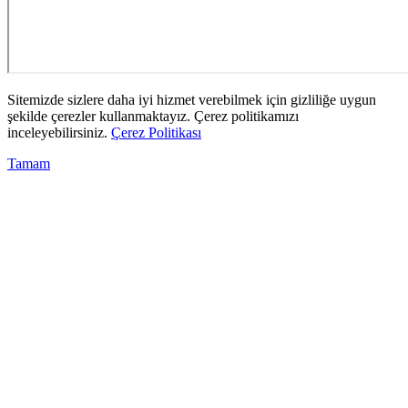
Sitemizde sizlere daha iyi hizmet verebilmek için gizliliğe uygun
şekilde çerezler kullanmaktayız. Çerez politikamızı
inceleyebilirsiniz.
Çerez Politikası
Tamam