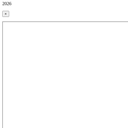
2026
×