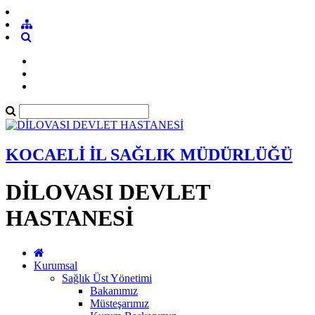
KOCAELİ İL SAĞLIK MÜDÜRLÜĞÜ
DİLOVASI DEVLET
HASTANESİ
Kurumsal
Sağlık Üst Yönetimi
Bakanımız
Müsteşarımız