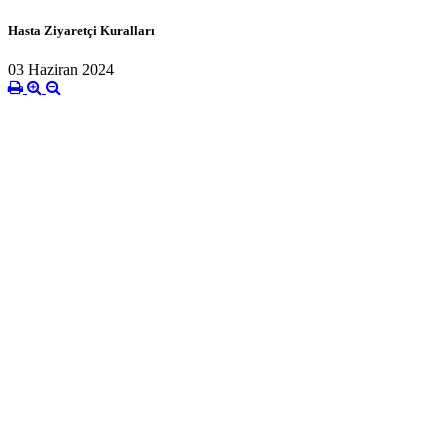
Hasta Ziyaretçi Kuralları
03 Haziran 2024