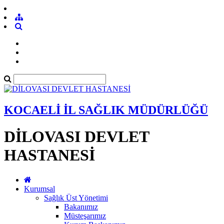
KOCAELİ İL SAĞLIK MÜDÜRLÜĞÜ
DİLOVASI DEVLET
HASTANESİ
Kurumsal
Sağlık Üst Yönetimi
Bakanımız
Müsteşarımız