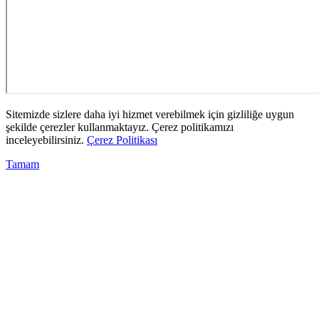
Sitemizde sizlere daha iyi hizmet verebilmek için gizliliğe uygun
şekilde çerezler kullanmaktayız. Çerez politikamızı
inceleyebilirsiniz.
Çerez Politikası
Tamam