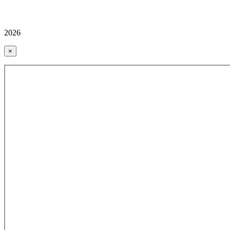
2026
×